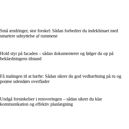
Små ændringer, stor forskel: Sådan forbedrer du indeklimaet med
smartere udnyttelse af rummene
Hold styr på facaden – sådan dokumenterer og følger du op på
beklædningens tilstand
Få malingen til at hæfte: Sådan sikrer du god vedhæftning på ru og
porøse udendørs overflader
Undgå forsinkelser i renoveringen – sådan sikrer du klar
kommunikation og effektiv planlægning